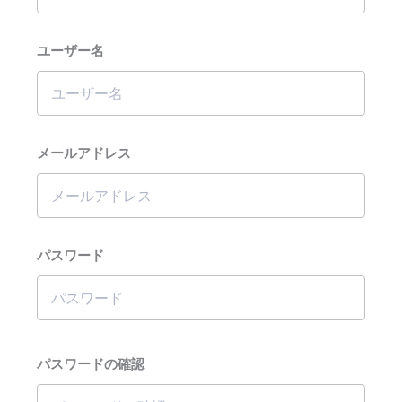
ユーザー名
メールアドレス
パスワード
パスワードの確認