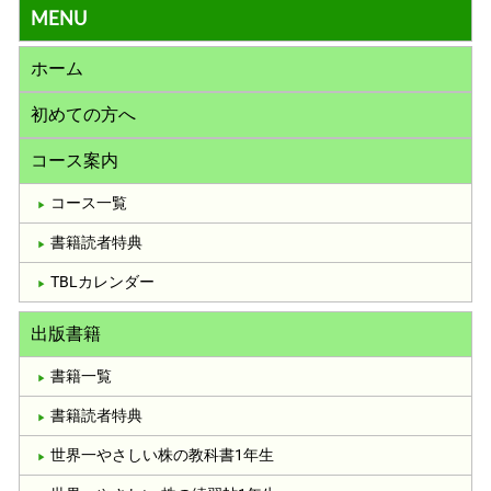
MENU
ホーム
初めての方へ
コース案内
コース一覧
書籍読者特典
TBLカレンダー
出版書籍
書籍一覧
書籍読者特典
世界一やさしい株の教科書1年生