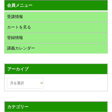
会員メニュー
象
:
受講情報
カートを見る
登録情報
講義カレンダー
アーカイブ
カテゴリー