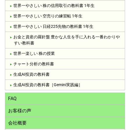
世界一やさしい 株の信用取引の教科書 1年生
世界一やさしい 空売りの練習帖 1年生
世界一やさしい 日経225先物の教科書 1年生
お金と資産の羅針盤 豊かな人生を手に入れる一番わかりや
すい教科書
世界一楽しい 株の授業
チャート分析の教科書
生成AI投資の教科書
生成AI投資の教科書［Gemini実践編］
FAQ
お客様の声
会社概要