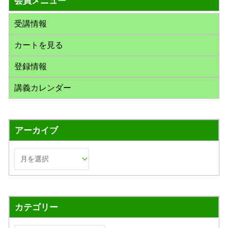
会員メニュー
:
受講情報
カートを見る
登録情報
講義カレンダー
アーカイブ
カテゴリー