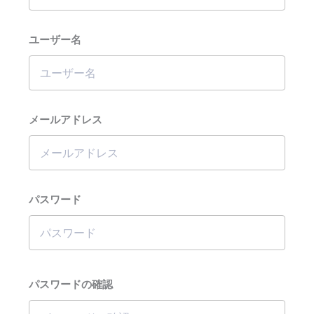
ユーザー名
メールアドレス
パスワード
パスワードの確認