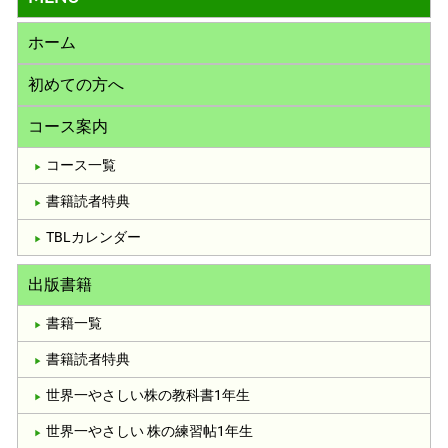
ホーム
初めての方へ
コース案内
コース一覧
書籍読者特典
TBLカレンダー
出版書籍
書籍一覧
書籍読者特典
世界一やさしい株の教科書1年生
世界一やさしい 株の練習帖1年生