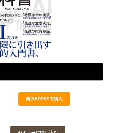
楽天BOOKSで購入
セミナーに申し込む