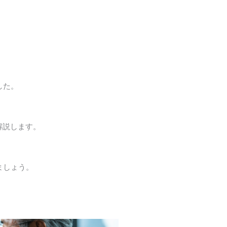
した。
解説します。
ましょう。