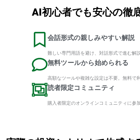
AI初心者でも安心の徹
会話形式の親しみやすい解説
難しい専門用語を避け、対話形式で進む解
無料ツールから始められる
高額なツールや複雑な設定は不要。無料で利
読者限定コミュニティ
購入者限定のオンラインコミュニティに参