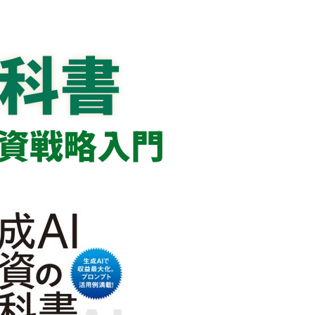
教科書
投資戦略入門