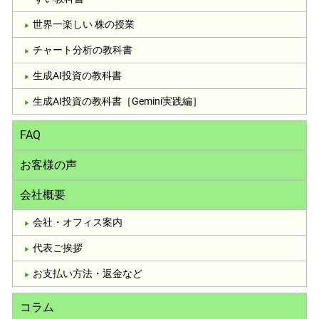
世界一楽しい 株の授業
チャート分析の教科書
生成AI投資の教科書
生成AI投資の教科書［Gemini実践編］
FAQ
お客様の声
会社概要
会社・オフィス案内
代表ご挨拶
お支払い方法・返金など
コラム