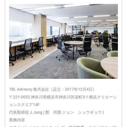
TBL Advisory 株式会社（設立：2017年12月4日）
〒221-0052 神奈川県横浜市神奈川区栄町5-1 横浜クリエーシ
ョンスクエア14F
代表取締役 J.Jung ( 鄭 州業:ジョン シュウギョウ )
業務内容