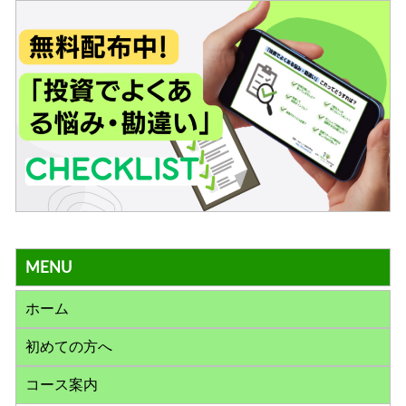
MENU
ホーム
初めての方へ
コース案内