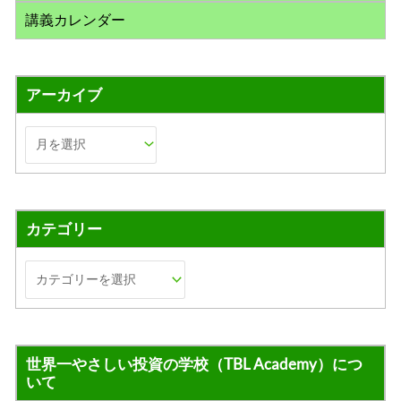
講義カレンダー
アーカイブ
カテゴリー
世界一やさしい投資の学校（TBL Academy）につ
いて