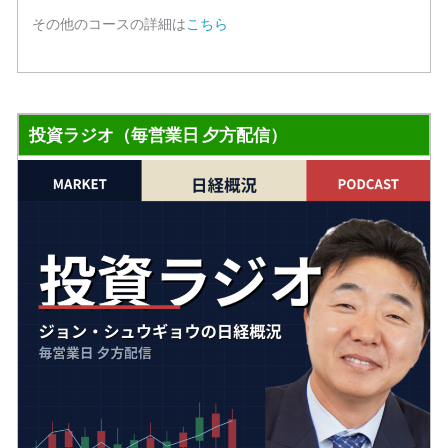
その他のコースの詳細は
こちら
投資ラジオ（毎営業日 夕方配信）