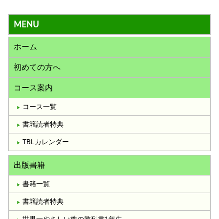
MENU
ホーム
初めての方へ
コース案内
コース一覧
書籍読者特典
TBLカレンダー
出版書籍
書籍一覧
書籍読者特典