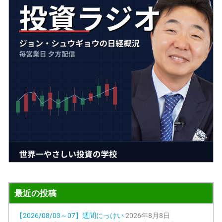
最近の投稿
【2026/08/03～07】週間にっけい
2026年8月8日