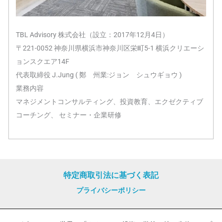
TBL Advisory 株式会社（設立：2017年12月4日）
〒221-0052 神奈川県横浜市神奈川区栄町5-1 横浜クリエーシ
ョンスクエア14F
代表取締役 J.Jung ( 鄭 州業:ジョン シュウギョウ )
業務内容
マネジメントコンサルティング、投資教育、エクゼクティブ
コーチング、 セミナー・企業研修
特定商取引法に基づく表記
プライバシーポリシー