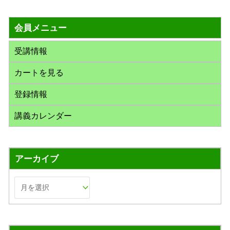
対
会員メニュー
象
:
受講情報
カートを見る
登録情報
講義カレンダー
アーカイブ