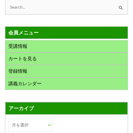
検
索
対
会員メニュー
象
:
受講情報
カートを見る
登録情報
講義カレンダー
アーカイブ