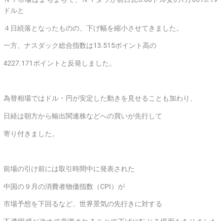
ドルと
４日続落となったものの、下げ幅を縮小させてきました。
一方、ナスダック総合指数は13.515ポイント高の
4227.171ポイントと反発しました。
為替相場ではドル・円が安定した動きを見せることも加わり、
日経は朝方から輸出関連株などへの買いが先行して
寄り付きました。
前場の引け前には取引時間中に発表された
中国の９月の消費者物価指数（CPI）が
市場予想を下回るなど、世界景気の先行きに対する