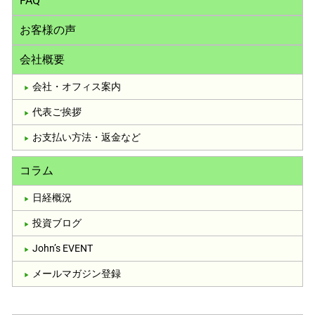
FAQ
お客様の声
会社概要
会社・オフィス案内
代表ご挨拶
お支払い方法・返金など
コラム
日経概況
投資ブログ
John’s EVENT
メールマガジン登録