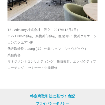
TBL Advisory 株式会社（設立：2017年12月4日）
〒221-0052 神奈川県横浜市神奈川区栄町5-1 横浜クリエーシ
ョンスクエア14F
代表取締役 J.Jung ( 鄭 州業:ジョン シュウギョウ )
業務内容
マネジメントコンサルティング、投資教育、エクゼクティブ
コーチング、 セミナー・企業研修
特定商取引法に基づく表記
プライバシーポリシー