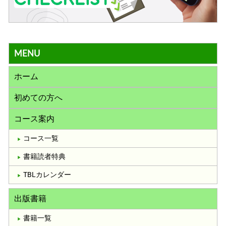
MENU
ホーム
初めての方へ
コース案内
コース一覧
書籍読者特典
TBLカレンダー
出版書籍
書籍一覧