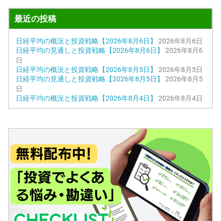
最近の投稿
日経平均の概況と投資戦略【2026年8月6日】
2026年8月6日
日経平均の見通しと投資戦略【2026年8月6日】
2026年8月6
日
日経平均の概況と投資戦略【2026年8月5日】
2026年8月5日
日経平均の見通しと投資戦略【2026年8月5日】
2026年8月5
日
日経平均の概況と投資戦略【2026年8月4日】
2026年8月4日