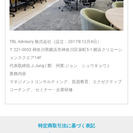
TBL Advisory 株式会社（設立：2017年12月4日）
〒221-0052 神奈川県横浜市神奈川区栄町5-1 横浜クリエーシ
ョンスクエア14F
代表取締役 J.Jung ( 鄭 州業:ジョン シュウギョウ )
業務内容
マネジメントコンサルティング、投資教育、エクゼクティブ
コーチング、 セミナー・企業研修
特定商取引法に基づく表記