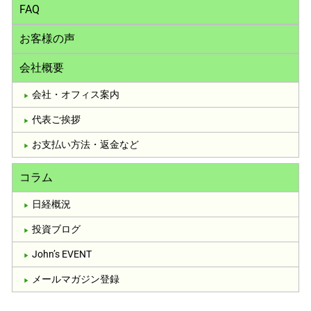
FAQ
お客様の声
会社概要
会社・オフィス案内
代表ご挨拶
お支払い方法・返金など
コラム
日経概況
投資ブログ
John’s EVENT
メールマガジン登録