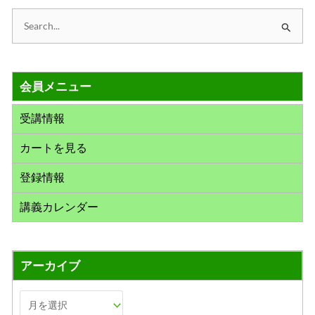
検
索
対
会員メニュー
象
:
受講情報
カートを見る
登録情報
講義カレンダー
アーカイブ