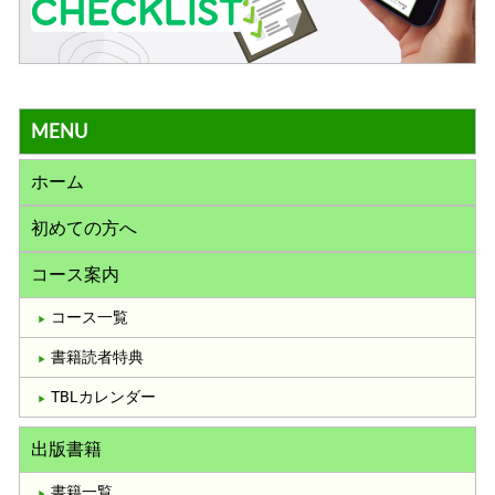
MENU
ホーム
初めての方へ
コース案内
コース一覧
書籍読者特典
TBLカレンダー
出版書籍
書籍一覧