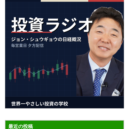
最近の投稿