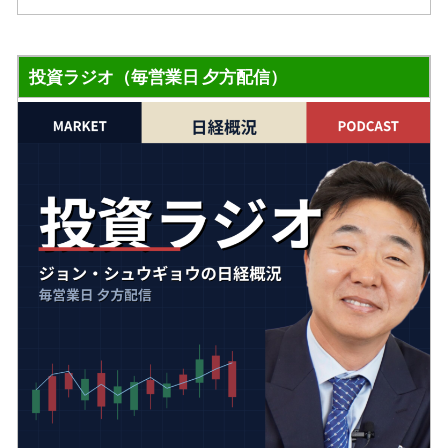
投資ラジオ（毎営業日 夕方配信）