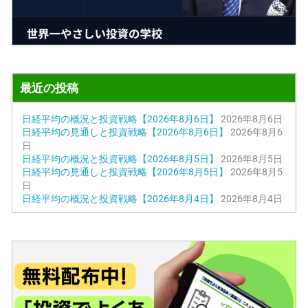
最近の投稿
日経平均の概況と投資戦略【2026年8月6日】
2026年8月6日
日経平均の見通しと投資戦略【2026年8月6日】
2026年8月6
日
日経平均の概況と投資戦略【2026年8月5日】
2026年8月5日
日経平均の見通しと投資戦略【2026年8月5日】
2026年8月5
日
日経平均の概況と投資戦略【2026年8月4日】
2026年8月4日