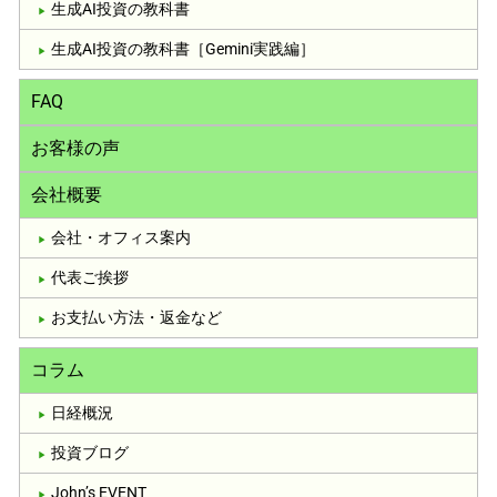
生成AI投資の教科書
生成AI投資の教科書［Gemini実践編］
FAQ
お客様の声
会社概要
会社・オフィス案内
代表ご挨拶
お支払い方法・返金など
コラム
日経概況
投資ブログ
John’s EVENT