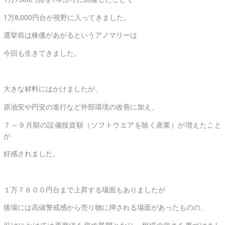
1万8,000円台が視野に入ってきました。
選挙前は株価があがるというアノマリーは
今回も生きてきました。
大きな材料にはかけましたが、
原油安や円安の進行など外部環境の改善に加え、
７～９月期の設備投資額（ソフトウエアを除く産業）が増えたこと
が
好感されました。
１万７６００円台まで上昇する場面もありましたが
後場には高値警戒感から売り物に押される場面があったものの、