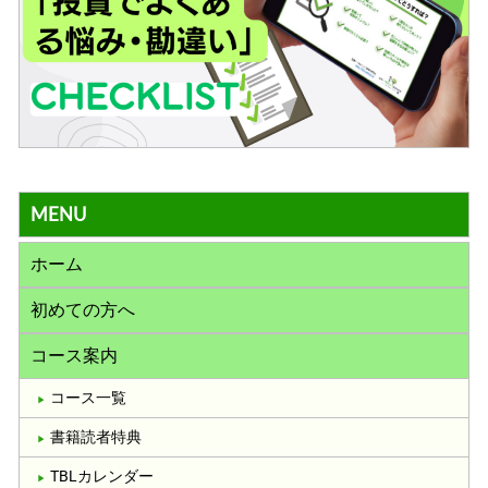
MENU
ホーム
初めての方へ
コース案内
コース一覧
書籍読者特典
TBLカレンダー