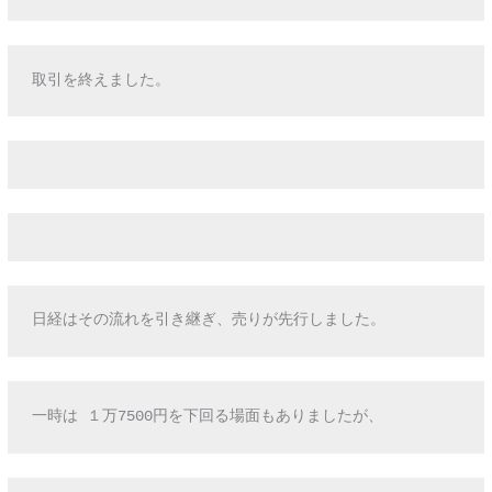
取引を終えました。
日経はその流れを引き継ぎ、売りが先行しました。
一時は １万7500円を下回る場面もありましたが、