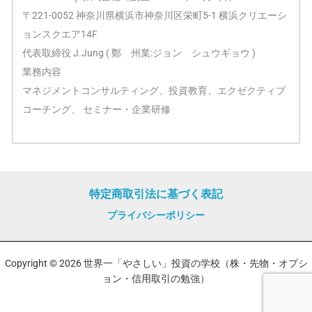
〒221-0052 神奈川県横浜市神奈川区栄町5-1 横浜クリエーシ
ョンスクエア14F
代表取締役 J.Jung ( 鄭 州業:ジョン シュウギョウ )
業務内容
マネジメントコンサルティング、投資教育、エクゼクティブ
コーチング、 セミナー・企業研修
特定商取引法に基づく表記
プライバシーポリシー
Copyright © 2026 世界一「やさしい」投資の学校（株・先物・オプシ
ョン・信用取引の勉強）