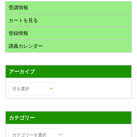
:
受講情報
カートを見る
登録情報
講義カレンダー
アーカイブ
カテゴリー