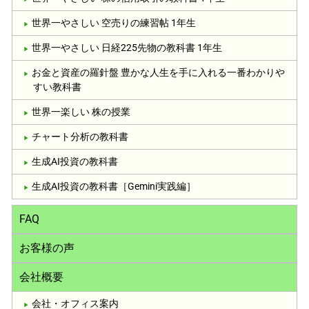
世界一やさしい 空売りの練習帖 1年生
世界一やさしい 日経225先物の教科書 1年生
お金と資産の羅針盤 豊かな人生を手に入れる一番わかりや
すい教科書
世界一楽しい 株の授業
チャート分析の教科書
生成AI投資の教科書
生成AI投資の教科書［Gemini実践編］
FAQ
お客様の声
会社概要
会社・オフィス案内