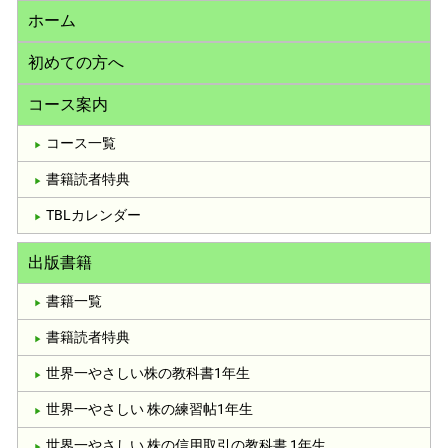
ホーム
初めての方へ
コース案内
コース一覧
書籍読者特典
TBLカレンダー
出版書籍
書籍一覧
書籍読者特典
世界一やさしい株の教科書1年生
世界一やさしい 株の練習帖1年生
世界一やさしい 株の信用取引の教科書 1年生