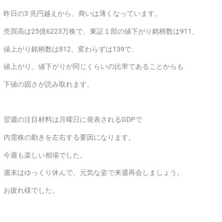
昨日の3 兆円越えから、商いは薄くなっています。
売買高は25億6223万株で、東証１部の値下がり銘柄数は911、
値上がり銘柄数は812、変わらずは139で、
値上がり、値下がりが同じくらいの比率であることからも
下値の固さが読み取れます。
翌週の注目材料は月曜日に発表されるGDPで
内需株の動きを左右する要因になります。
今週も楽しい相場でした。
週末はゆっくり休んで、元気な姿で来週再会しましょう。
お疲れ様でした。