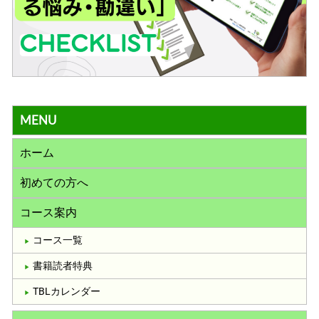
MENU
ホーム
初めての方へ
コース案内
コース一覧
書籍読者特典
TBLカレンダー