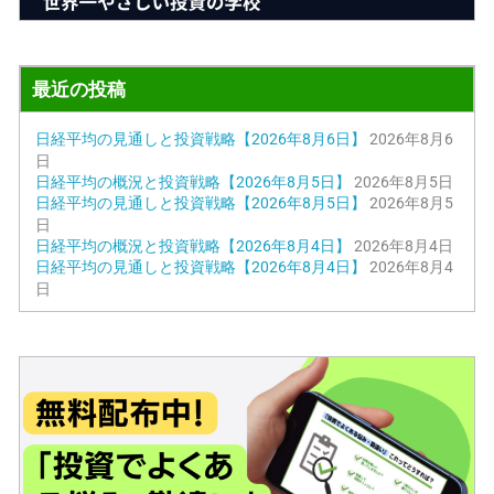
最近の投稿
日経平均の見通しと投資戦略【2026年8月6日】
2026年8月6
日
日経平均の概況と投資戦略【2026年8月5日】
2026年8月5日
日経平均の見通しと投資戦略【2026年8月5日】
2026年8月5
日
日経平均の概況と投資戦略【2026年8月4日】
2026年8月4日
日経平均の見通しと投資戦略【2026年8月4日】
2026年8月4
日