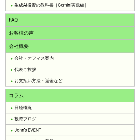
生成AI投資の教科書［Gemini実践編］
FAQ
お客様の声
会社概要
会社・オフィス案内
代表ご挨拶
お支払い方法・返金など
コラム
日経概況
投資ブログ
John’s EVENT