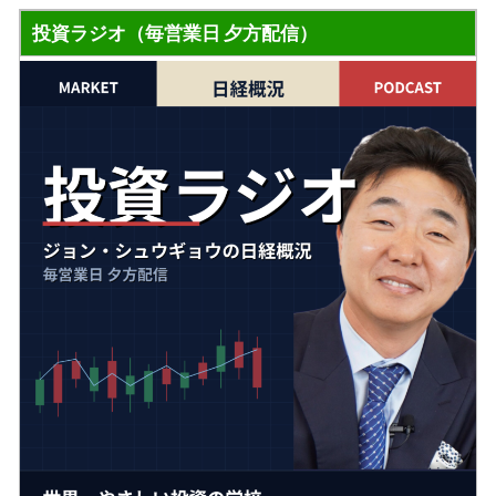
投資ラジオ（毎営業日 夕方配信）