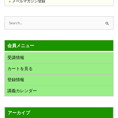
メールマガジン登録
検
索
対
会員メニュー
象
:
受講情報
カートを見る
登録情報
講義カレンダー
アーカイブ