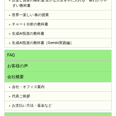
お金と資産の羅針盤 豊かな人生を手に入れる一番わかりや
すい教科書
世界一楽しい 株の授業
チャート分析の教科書
生成AI投資の教科書
生成AI投資の教科書［Gemini実践編］
FAQ
お客様の声
会社概要
会社・オフィス案内
代表ご挨拶
お支払い方法・返金など