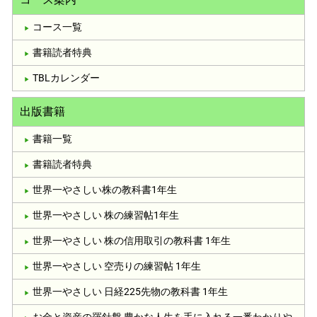
コース一覧
書籍読者特典
TBLカレンダー
出版書籍
書籍一覧
書籍読者特典
世界一やさしい株の教科書1年生
世界一やさしい 株の練習帖1年生
世界一やさしい 株の信用取引の教科書 1年生
世界一やさしい 空売りの練習帖 1年生
世界一やさしい 日経225先物の教科書 1年生