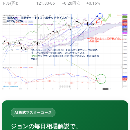
ドル(円): 121.83-86 +0.20円安 +0.16%
AI株式マスターコース
ジョンの毎日相場解説で、