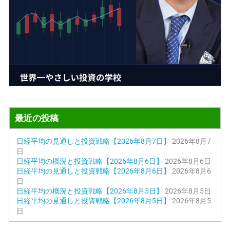
最近の投稿
日経平均の見通しと投資戦略【2026年8月7日】
2026年8月7
日
日経平均の概況と投資戦略【2026年8月6日】
2026年8月6日
日経平均の見通しと投資戦略【2026年8月6日】
2026年8月6
日
日経平均の概況と投資戦略【2026年8月5日】
2026年8月5日
日経平均の見通しと投資戦略【2026年8月5日】
2026年8月5
日