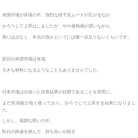
米国市場が休場の中、強烈な様子見ムードが広がるなか
かろうじて上昇はしましたが、やや過熱感が漂いながら
商いは少なく、本当の強さというには後一歩足りないくらいです。
前日の米国市場は休場、
大きな材料になるようなこともありませんでした。
日本市場は出揃った決算結果が好調であることを背景に、
まだ先高観が強く残っており、かろうじて上昇する結果になりまし
た。
しかし、低調な商いの中、
昨日の終値を挟んで、持ち合いが続き