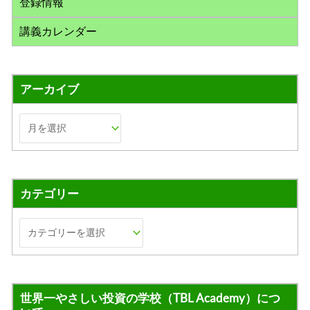
登録情報
講義カレンダー
アーカイブ
カテゴリー
世界一やさしい投資の学校（TBL Academy）につ