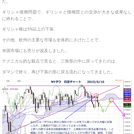
た。
ギリシャ債務問題で、ギリシャと債権団との交渉が大きな成果なし
に終わることで、
ギリシャ株は5%以上の下落、
その他、欧州の主要な市場も全体的にさげたことで、
米国市場にも売りが波及しました。
テクニカル的な観点で見ると、三角形の中に戻ってきたのは
ダマシで終り、再び下落の形に戻る流れになってきました。