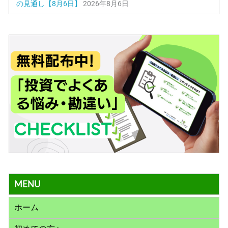
の見通し【8月6日】
2026年8月6日
MENU
ホーム