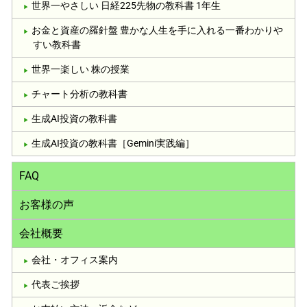
世界一やさしい 日経225先物の教科書 1年生
お金と資産の羅針盤 豊かな人生を手に入れる一番わかりや
すい教科書
世界一楽しい 株の授業
チャート分析の教科書
生成AI投資の教科書
生成AI投資の教科書［Gemini実践編］
FAQ
お客様の声
会社概要
会社・オフィス案内
代表ご挨拶