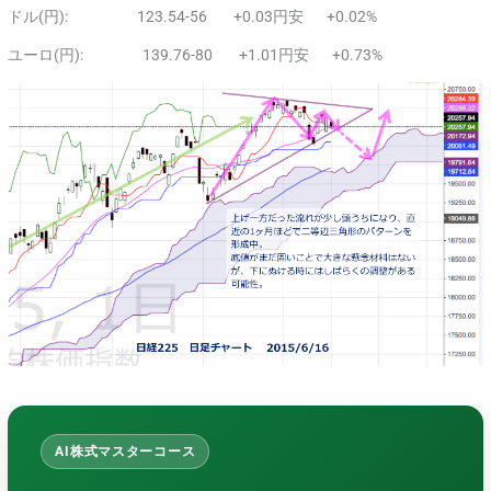
ドル(円): 123.54-56 +0.03円安 +0.02%
ユーロ(円): 139.76-80 +1.01円安 +0.73%
AI株式マスターコース