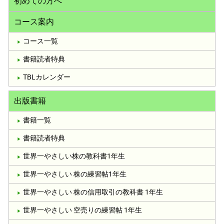
初めての方へ
コース案内
コース一覧
書籍読者特典
TBLカレンダー
出版書籍
書籍一覧
書籍読者特典
世界一やさしい株の教科書1年生
世界一やさしい 株の練習帖1年生
世界一やさしい 株の信用取引の教科書 1年生
世界一やさしい 空売りの練習帖 1年生