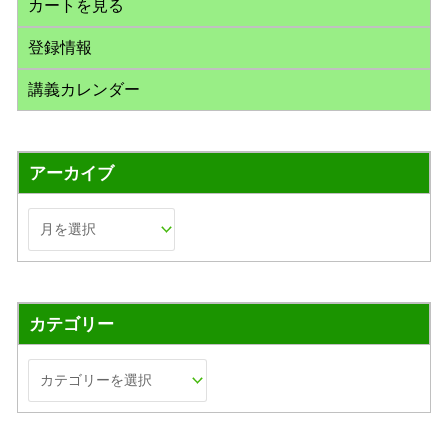
カートを見る
登録情報
講義カレンダー
アーカイブ
カテゴリー