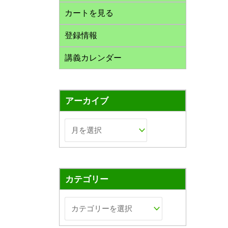
カートを見る
登録情報
講義カレンダー
アーカイブ
カテゴリー