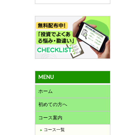
MENU
ホーム
初めての方へ
コース案内
コース一覧