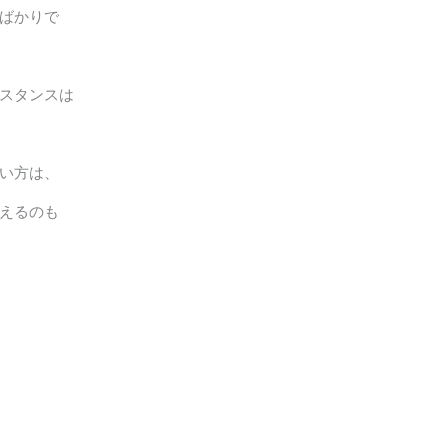
ばかりで
スタンスは
い方は、
えるのも