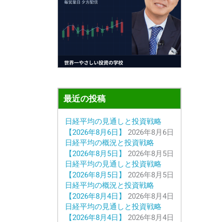
最近の投稿
日経平均の見通しと投資戦略
【2026年8月6日】
2026年8月6日
日経平均の概況と投資戦略
【2026年8月5日】
2026年8月5日
日経平均の見通しと投資戦略
【2026年8月5日】
2026年8月5日
日経平均の概況と投資戦略
【2026年8月4日】
2026年8月4日
日経平均の見通しと投資戦略
【2026年8月4日】
2026年8月4日