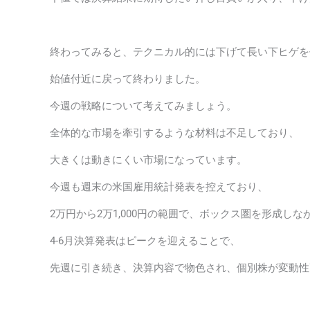
終わってみると、テクニカル的には下げて長い下ヒゲを
始値付近に戻って終わりました。
今週の戦略について考えてみましょう。
全体的な市場を牽引するような材料は不足しており、
大きくは動きにくい市場になっています。
今週も週末の米国雇用統計発表を控えており、
2万円から2万1,000円の範囲で、ボックス圏を形成し
4-6月決算発表はピークを迎えることで、
先週に引き続き、決算内容で物色され、個別株が変動性