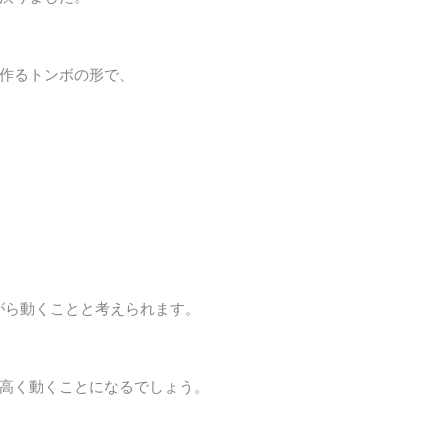
作るトンボの形で、
ながら動くことと考えられます。
高く動くことになるでしょう。