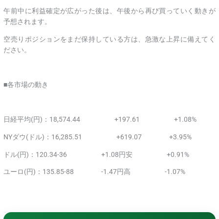
午前中に利益確定が広がった後は、午後から再び買っていく動きが
予想されます。
空売りポジションをまだ保持している方は、急激な上昇に備えてく
ださい。
■各市場の動き
日経平均(円)：18,574.44 +197.61 +1.08%
NYダウ(ドル)：16,285.51 +619.07 +3.95%
ドル(円)：120.34-36 +1.08円安 +0.91%
ユーロ(円)：135.85-88 -1.47円高 -1.07%