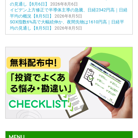
の見通し【8月6日】
2026年8月6日
イビデン上方修正で半導体主導の急騰、日経2342円高｜日経
平均の概況【8月5日】
2026年8月5日
SOX指数6%高で大幅続伸か、夜間先物は1610円高｜日経平
均の見通し【8月5日】
2026年8月5日
MENU