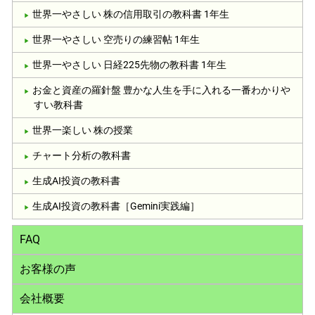
世界一やさしい 株の信用取引の教科書 1年生
世界一やさしい 空売りの練習帖 1年生
世界一やさしい 日経225先物の教科書 1年生
お金と資産の羅針盤 豊かな人生を手に入れる一番わかりや
すい教科書
世界一楽しい 株の授業
チャート分析の教科書
生成AI投資の教科書
生成AI投資の教科書［Gemini実践編］
FAQ
お客様の声
会社概要