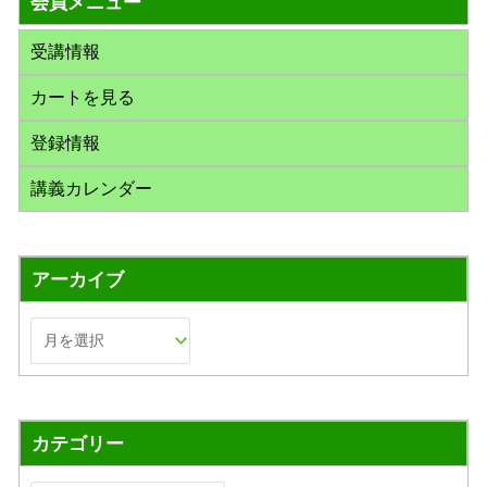
会員メニュー
象
:
受講情報
カートを見る
登録情報
講義カレンダー
アーカイブ
カテゴリー