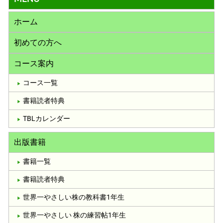
ホーム
初めての方へ
コース案内
コース一覧
書籍読者特典
TBLカレンダー
出版書籍
書籍一覧
書籍読者特典
世界一やさしい株の教科書1年生
世界一やさしい 株の練習帖1年生