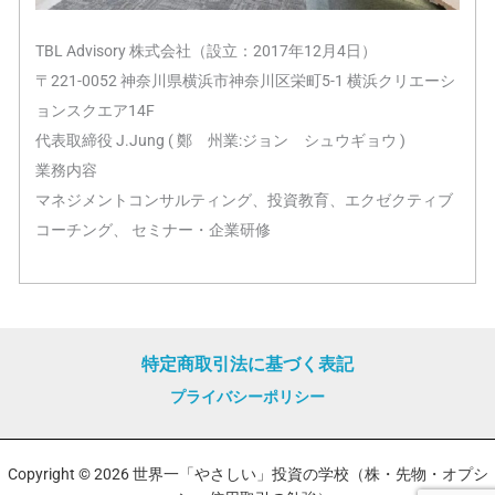
TBL Advisory 株式会社（設立：2017年12月4日）
〒221-0052 神奈川県横浜市神奈川区栄町5-1 横浜クリエーシ
ョンスクエア14F
代表取締役 J.Jung ( 鄭 州業:ジョン シュウギョウ )
業務内容
マネジメントコンサルティング、投資教育、エクゼクティブ
コーチング、 セミナー・企業研修
特定商取引法に基づく表記
プライバシーポリシー
Copyright © 2026 世界一「やさしい」投資の学校（株・先物・オプシ