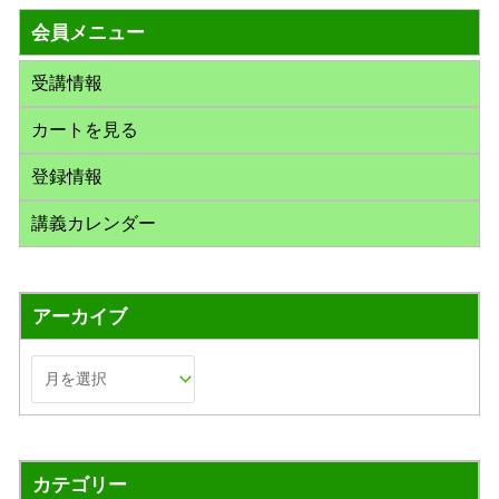
対
会員メニュー
象
:
受講情報
カートを見る
登録情報
講義カレンダー
アーカイブ
カテゴリー