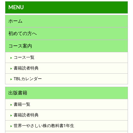
MENU
ホーム
初めての方へ
コース案内
コース一覧
書籍読者特典
TBLカレンダー
出版書籍
書籍一覧
書籍読者特典
世界一やさしい株の教科書1年生