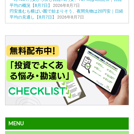
平均の概況【8月7日】
2026年8月7日
円安進むも横ばい圏で始まりそう、夜間先物は20円安｜日経
平均の見通し【8月7日】
2026年8月7日
MENU