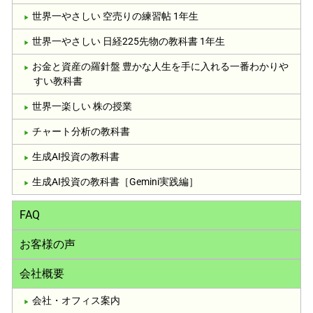
世界一やさしい 空売りの練習帖 1年生
世界一やさしい 日経225先物の教科書 1年生
お金と資産の羅針盤 豊かな人生を手に入れる一番わかりや
すい教科書
世界一楽しい 株の授業
チャート分析の教科書
生成AI投資の教科書
生成AI投資の教科書［Gemini実践編］
FAQ
お客様の声
会社概要
会社・オフィス案内