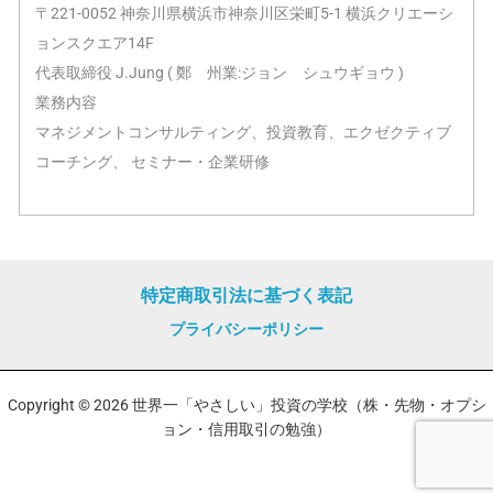
〒221-0052 神奈川県横浜市神奈川区栄町5-1 横浜クリエーシ
ョンスクエア14F
代表取締役 J.Jung ( 鄭 州業:ジョン シュウギョウ )
業務内容
マネジメントコンサルティング、投資教育、エクゼクティブ
コーチング、 セミナー・企業研修
特定商取引法に基づく表記
プライバシーポリシー
Copyright © 2026 世界一「やさしい」投資の学校（株・先物・オプシ
ョン・信用取引の勉強）