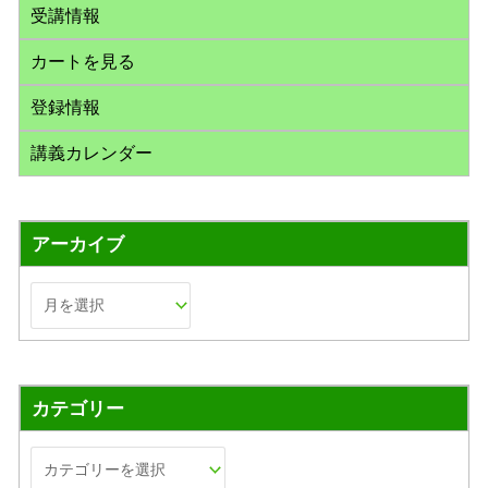
受講情報
カートを見る
登録情報
講義カレンダー
アーカイブ
カテゴリー