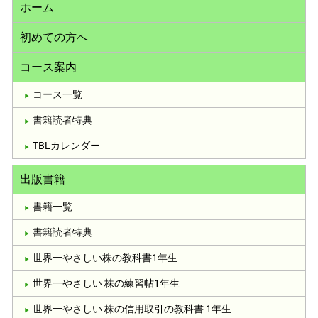
ホーム
初めての方へ
コース案内
コース一覧
書籍読者特典
TBLカレンダー
出版書籍
書籍一覧
書籍読者特典
世界一やさしい株の教科書1年生
世界一やさしい 株の練習帖1年生
世界一やさしい 株の信用取引の教科書 1年生