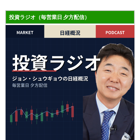
投資ラジオ（毎営業日 夕方配信）