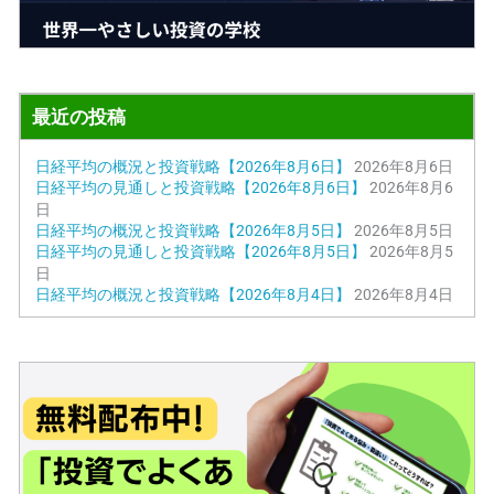
最近の投稿
日経平均の概況と投資戦略【2026年8月6日】
2026年8月6日
日経平均の見通しと投資戦略【2026年8月6日】
2026年8月6
日
日経平均の概況と投資戦略【2026年8月5日】
2026年8月5日
日経平均の見通しと投資戦略【2026年8月5日】
2026年8月5
日
日経平均の概況と投資戦略【2026年8月4日】
2026年8月4日