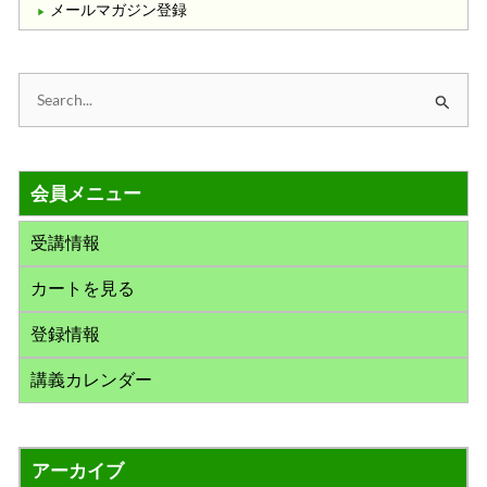
メールマガジン登録
検
索
対
会員メニュー
象
:
受講情報
カートを見る
登録情報
講義カレンダー
アーカイブ