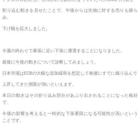
割り込む動きを見せたことで、午後からは先物に対する売りも膨ら
み、
下げ幅を拡大しました。
今週の終わりで暴落に近い下落に遭遇することになりました。
最後に今後の動きについて診断してみましょう。
日本市場はECBの大幅な追加緩和を想定して株価にすでに織り込んで
上昇してきた側面が強いといえます。
本日の動きはその折り込み部分があぶり出されることになった格好
で、
今後の影響を考えると一時的な下落要因になる可能性が高いという
ことです。