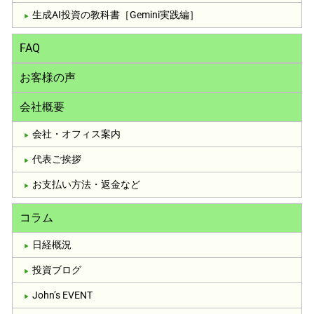
生成AI投資の教科書［Gemini実践編］
FAQ
お客様の声
会社概要
会社・オフィス案内
代表ご挨拶
お支払い方法・返金など
コラム
日経概況
投資ブログ
John’s EVENT