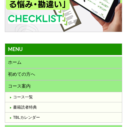
MENU
ホーム
初めての方へ
コース案内
コース一覧
書籍読者特典
TBLカレンダー