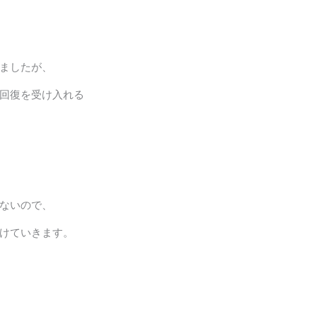
ましたが、
回復を受け入れる
ないので、
けていきます。