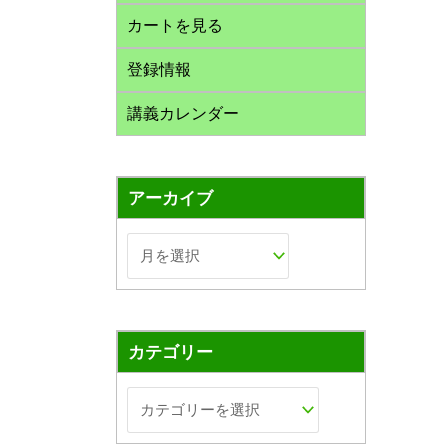
カートを見る
登録情報
講義カレンダー
アーカイブ
カテゴリー