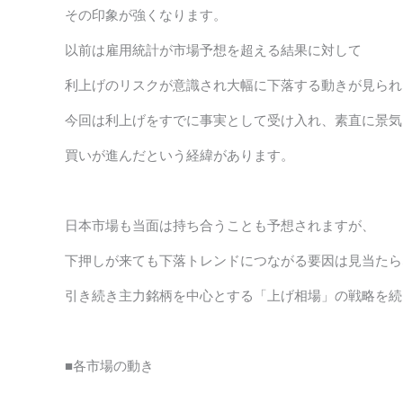
その印象が強くなります。
以前は雇用統計が市場予想を超える結果に対して
利上げのリスクが意識され大幅に下落する動きが見られ
今回は利上げをすでに事実として受け入れ、素直に景気
買いが進んだという経緯があります。
日本市場も当面は持ち合うことも予想されますが、
下押しが来ても下落トレンドにつながる要因は見当たら
引き続き主力銘柄を中心とする「上げ相場」の戦略を続
■各市場の動き