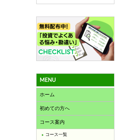
MENU
ホーム
初めての方へ
コース案内
コース一覧