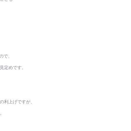
ので、
見定めです。
の利上げですが、
。