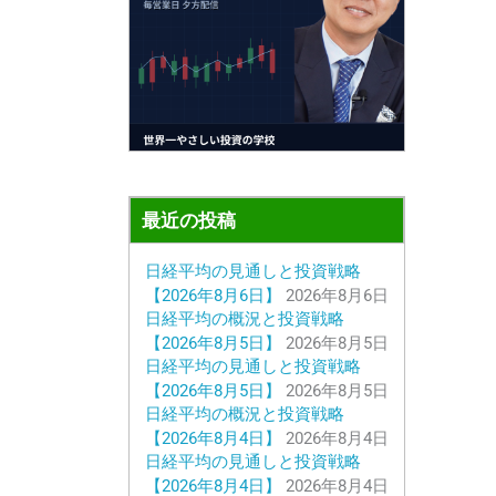
最近の投稿
日経平均の見通しと投資戦略
【2026年8月6日】
2026年8月6日
日経平均の概況と投資戦略
【2026年8月5日】
2026年8月5日
日経平均の見通しと投資戦略
【2026年8月5日】
2026年8月5日
日経平均の概況と投資戦略
【2026年8月4日】
2026年8月4日
日経平均の見通しと投資戦略
【2026年8月4日】
2026年8月4日