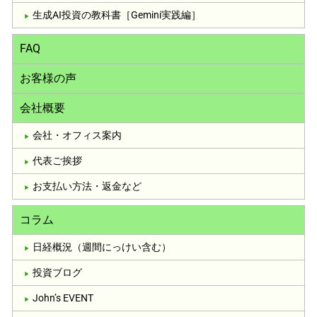
生成AI投資の教科書［Gemini実践編］
FAQ
お客様の声
会社概要
会社・オフィス案内
代表ご挨拶
お支払い方法・返金など
コラム
日経概況（週間にっけい含む）
投資ブログ
John’s EVENT