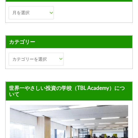
カテゴリー
世界一やさしい投資の学校（TBL Academy）につ
いて