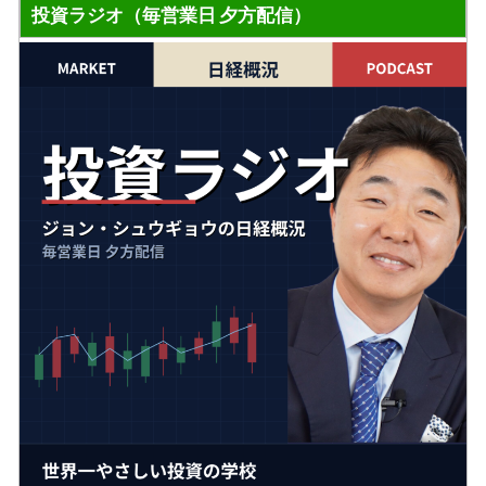
投資ラジオ（毎営業日 夕方配信）