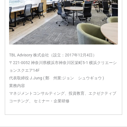
TBL Advisory 株式会社（設立：2017年12月4日）
〒221-0052 神奈川県横浜市神奈川区栄町5-1 横浜クリエーシ
ョンスクエア14F
代表取締役 J.Jung ( 鄭 州業:ジョン シュウギョウ )
業務内容
マネジメントコンサルティング、投資教育、エクゼクティブ
コーチング、 セミナー・企業研修