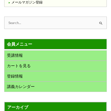
メールマガジン登録
検
索
対
会員メニュー
象
:
受講情報
カートを見る
登録情報
講義カレンダー
アーカイブ