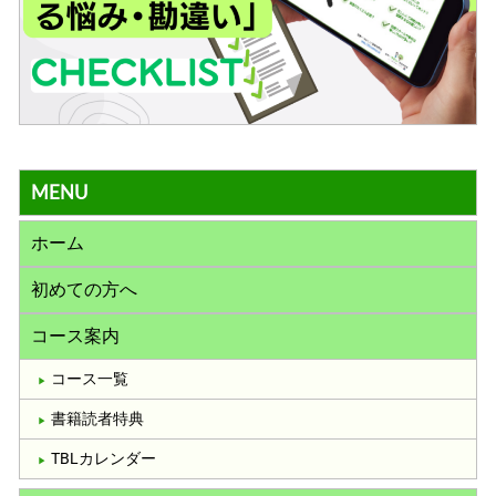
MENU
ホーム
初めての方へ
コース案内
コース一覧
書籍読者特典
TBLカレンダー