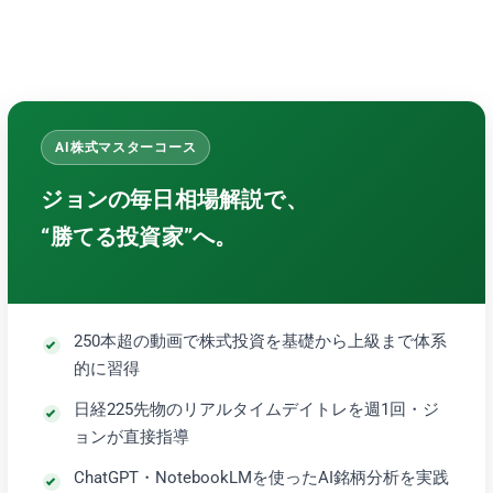
AI株式マスターコース
ジョンの毎日相場解説で、
“勝てる投資家”へ。
250本超の動画で株式投資を基礎から上級まで体系
的に習得
日経225先物のリアルタイムデイトレを週1回・ジ
ョンが直接指導
ChatGPT・NotebookLMを使ったAI銘柄分析を実践