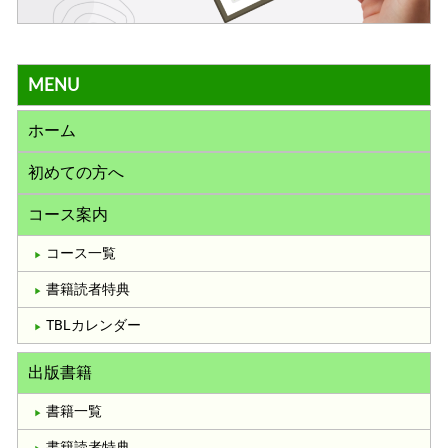
MENU
ホーム
初めての方へ
コース案内
コース一覧
書籍読者特典
TBLカレンダー
出版書籍
書籍一覧
書籍読者特典