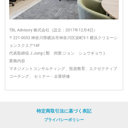
TBL Advisory 株式会社（設立：2017年12月4日）
〒221-0052 神奈川県横浜市神奈川区栄町5-1 横浜クリエーシ
ョンスクエア14F
代表取締役 J.Jung ( 鄭 州業:ジョン シュウギョウ )
業務内容
マネジメントコンサルティング、投資教育、エクゼクティブ
コーチング、 セミナー・企業研修
特定商取引法に基づく表記
プライバシーポリシー