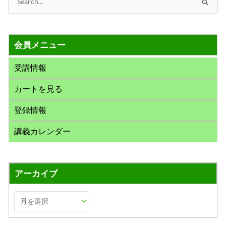
検
索
対
会員メニュー
象
:
受講情報
カートを見る
登録情報
講義カレンダー
アーカイブ