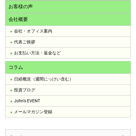
お客様の声
会社概要
会社・オフィス案内
代表ご挨拶
お支払い方法・返金など
コラム
日経概況（週間にっけい含む）
投資ブログ
John’s EVENT
メールマガジン登録