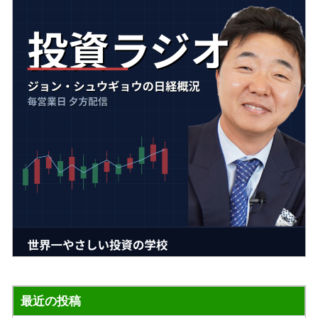
最近の投稿