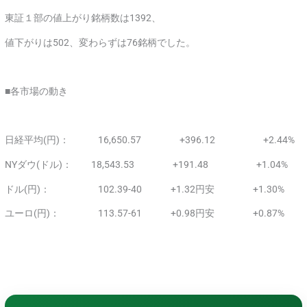
東証１部の値上がり銘柄数は1392、
値下がりは502、変わらずは76銘柄でした。
■各市場の動き
日経平均(円)： 16,650.57 +396.12 +2.44%
NYダウ(ドル)： 18,543.53 +191.48 +1.04%
ドル(円)： 102.39-40 +1.32円安 +1.30%
ユーロ(円)： 113.57-61 +0.98円安 +0.87%