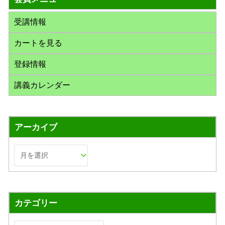
:
受講情報
カートを見る
登録情報
講義カレンダー
アーカイブ
カテゴリー