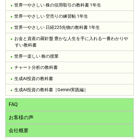
世界一やさしい 株の信用取引の教科書 1年生
世界一やさしい 空売りの練習帖 1年生
世界一やさしい 日経225先物の教科書 1年生
お金と資産の羅針盤 豊かな人生を手に入れる一番わかりや
すい教科書
世界一楽しい 株の授業
チャート分析の教科書
生成AI投資の教科書
生成AI投資の教科書［Gemini実践編］
FAQ
お客様の声
会社概要