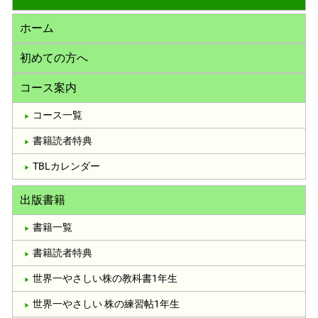
ホーム
初めての方へ
コース案内
コース一覧
書籍読者特典
TBLカレンダー
出版書籍
書籍一覧
書籍読者特典
世界一やさしい株の教科書1年生
世界一やさしい 株の練習帖1年生