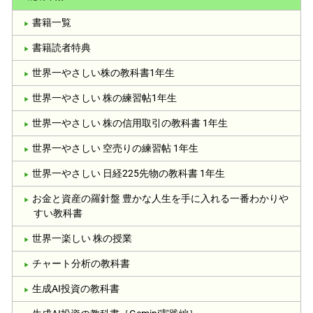
書籍一覧
書籍読者特典
世界一やさしい株の教科書1年生
世界一やさしい 株の練習帖1年生
世界一やさしい 株の信用取引の教科書 1年生
世界一やさしい 空売りの練習帖 1年生
世界一やさしい 日経225先物の教科書 1年生
お金と資産の羅針盤 豊かな人生を手に入れる一番わかりや
すい教科書
世界一楽しい 株の授業
チャート分析の教科書
生成AI投資の教科書