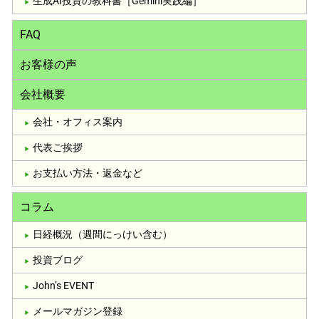
生成AI投資の教科書［Gemini実践編］
FAQ
お客様の声
会社概要
会社・オフィス案内
代表ご挨拶
お支払い方法・返金など
コラム
日経概況（週間にっけい含む）
投資ブログ
John’s EVENT
メールマガジン登録