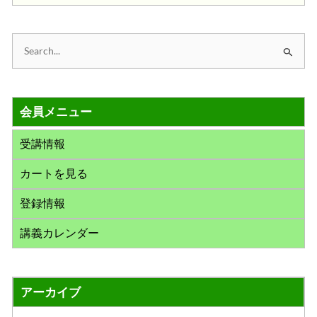
検
索
対
会員メニュー
象
:
受講情報
カートを見る
登録情報
講義カレンダー
アーカイブ