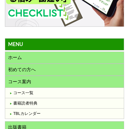
MENU
ホーム
初めての方へ
コース案内
コース一覧
書籍読者特典
TBLカレンダー
出版書籍