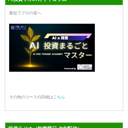
最短でプロの道へ
その他のコースの詳細は
こちら