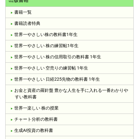
出版書籍
書籍一覧
書籍読者特典
世界一やさしい株の教科書1年生
世界一やさしい 株の練習帖1年生
世界一やさしい 株の信用取引の教科書 1年生
世界一やさしい 空売りの練習帖 1年生
世界一やさしい 日経225先物の教科書 1年生
お金と資産の羅針盤 豊かな人生を手に入れる一番わかりや
すい教科書
世界一楽しい 株の授業
チャート分析の教科書
生成AI投資の教科書