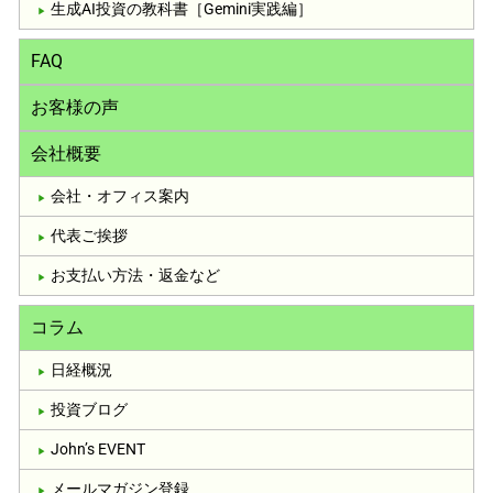
生成AI投資の教科書［Gemini実践編］
FAQ
お客様の声
会社概要
会社・オフィス案内
代表ご挨拶
お支払い方法・返金など
コラム
日経概況
投資ブログ
John’s EVENT
メールマガジン登録