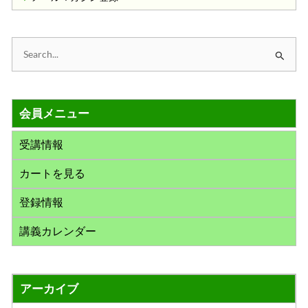
検
索
対
会員メニュー
象
:
受講情報
カートを見る
登録情報
講義カレンダー
アーカイブ