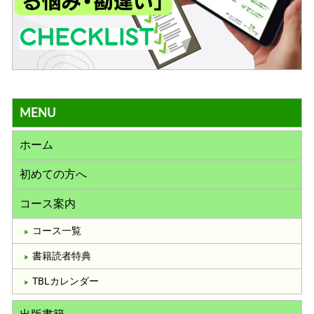
MENU
ホーム
初めての方へ
コース案内
コース一覧
書籍読者特典
TBLカレンダー