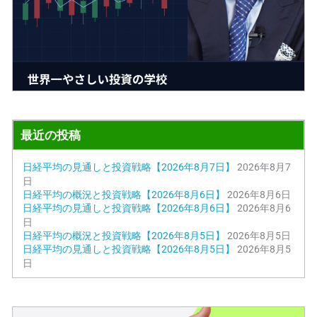
最近の投稿
日経平均の見通しと投資戦略【2026年8月7日】
2026年8月7
日
日経平均の概況と投資戦略【2026年8月6日】
2026年8月6日
日経平均の見通しと投資戦略【2026年8月6日】
2026年8月6
日
日経平均の概況と投資戦略【2026年8月5日】
2026年8月5日
日経平均の見通しと投資戦略【2026年8月5日】
2026年8月5
日