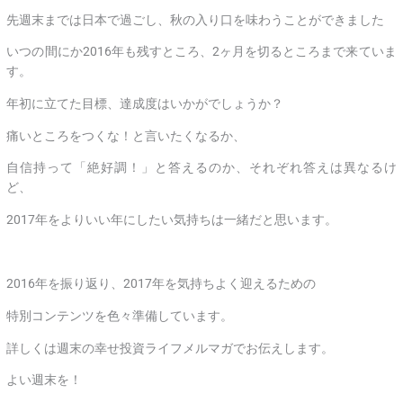
先週末までは日本で過ごし、秋の入り口を味わうことができました
いつの間にか2016年も残すところ、2ヶ月を切るところまで来ていま
す。
年初に立てた目標、達成度はいかがでしょうか？
痛いところをつくな！と言いたくなるか、
自信持って「絶好調！」と答えるのか、それぞれ答えは異なるけ
ど、
2017年をよりいい年にしたい気持ちは一緒だと思います。
2016年を振り返り、2017年を気持ちよく迎えるための
特別コンテンツを色々準備しています。
詳しくは週末の幸せ投資ライフメルマガでお伝えします。
よい週末を！