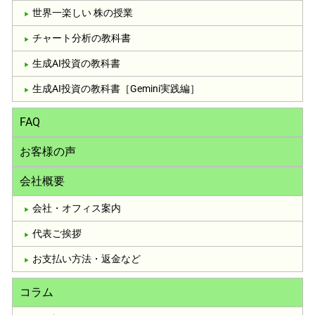
世界一楽しい 株の授業
チャート分析の教科書
生成AI投資の教科書
生成AI投資の教科書［Gemini実践編］
FAQ
お客様の声
会社概要
会社・オフィス案内
代表ご挨拶
お支払い方法・返金など
コラム