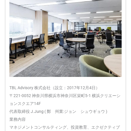
TBL Advisory 株式会社（設立：2017年12月4日）
〒221-0052 神奈川県横浜市神奈川区栄町5-1 横浜クリエーシ
ョンスクエア14F
代表取締役 J.Jung ( 鄭 州業:ジョン シュウギョウ )
業務内容
マネジメントコンサルティング、投資教育、エクゼクティブ