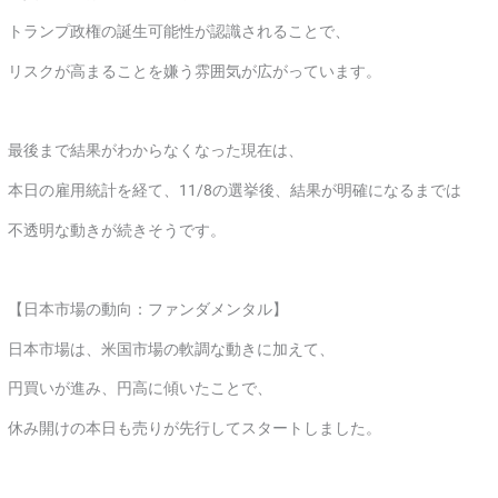
トランプ政権の誕生可能性が認識されることで、
リスクが高まることを嫌う雰囲気が広がっています。
最後まで結果がわからなくなった現在は、
本日の雇用統計を経て、11/8の選挙後、結果が明確になるまでは
不透明な動きが続きそうです。
【日本市場の動向：ファンダメンタル】
日本市場は、米国市場の軟調な動きに加えて、
円買いが進み、円高に傾いたことで、
休み開けの本日も売りが先行してスタートしました。