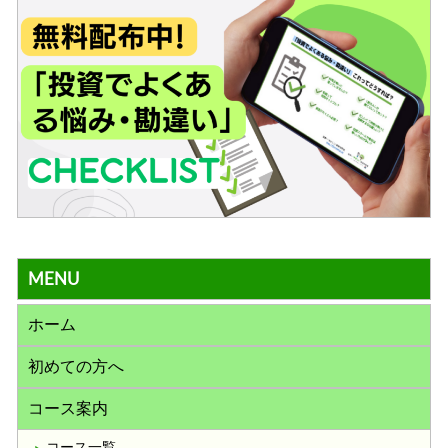
MENU
ホーム
初めての方へ
コース案内
コース一覧