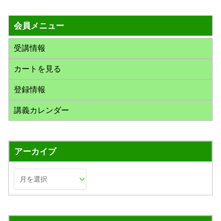
対
会員メニュー
象
:
受講情報
カートを見る
登録情報
講義カレンダー
アーカイブ