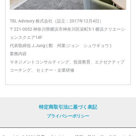
TBL Advisory 株式会社（設立：2017年12月4日）
〒221-0052 神奈川県横浜市神奈川区栄町5-1 横浜クリエーシ
ョンスクエア14F
代表取締役 J.Jung ( 鄭 州業:ジョン シュウギョウ )
業務内容
マネジメントコンサルティング、投資教育、エクゼクティブ
コーチング、 セミナー・企業研修
特定商取引法に基づく表記
プライバシーポリシー