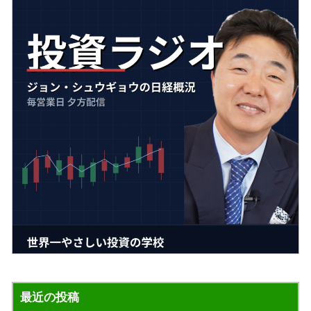
最近の投稿