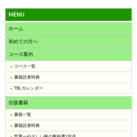
MENU
ホーム
初めての方へ
コース案内
コース一覧
書籍読者特典
TBLカレンダー
出版書籍
書籍一覧
書籍読者特典
世界一やさしい株の教科書1年生