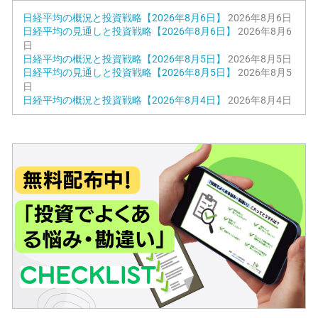
日経平均の概況と投資戦略【2026年8月6日】
2026年8月6日
日経平均の見通しと投資戦略【2026年8月6日】
2026年8月6
日
日経平均の概況と投資戦略【2026年8月5日】
2026年8月5日
日経平均の見通しと投資戦略【2026年8月5日】
2026年8月5
日
日経平均の概況と投資戦略【2026年8月4日】
2026年8月4日