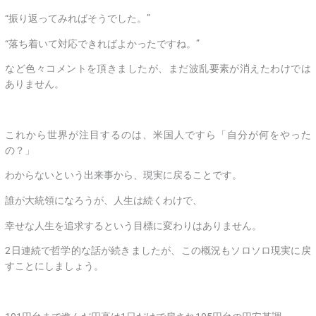
“振り返ってみればそうでした。”
“落ち着いて対応できればよかったですね。”
など色々コメントを頂きましたが、まだ波乱要素が消えたわけでは
ありません。
これから世界が注目するのは、米国人ですら「自分が何をやった
の？」
わからないという出来事から、現実に戻ることです。
誰が大統領になろうが、人生は続くわけで、
幸せな人生を追求するという目標に変わりはありません。
2日連続で哲学的な話が続きましたが、この概況もソロソロ現実に戻
すことにしましょう。