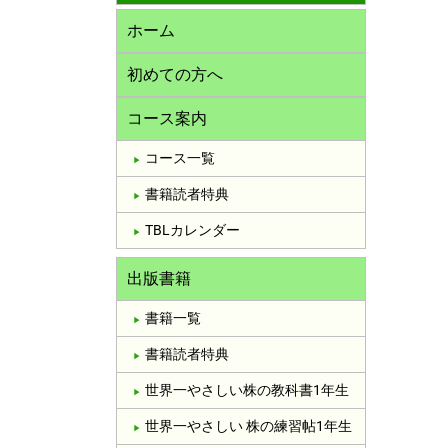
ホーム
初めての方へ
コース案内
コース一覧
書籍読者特典
TBLカレンダー
出版書籍
書籍一覧
書籍読者特典
世界一やさしい株の教科書1年生
世界一やさしい 株の練習帖1年生