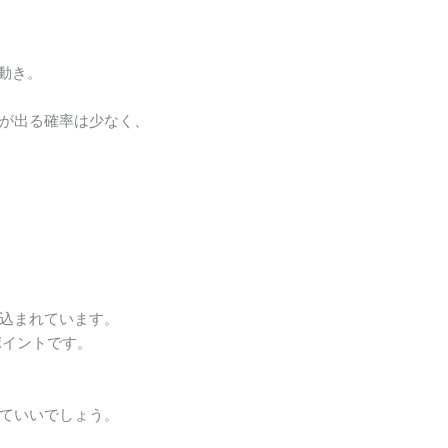
動き。
が出る確率は少なく、
込まれています。
ポイントです。
ていいでしょう。