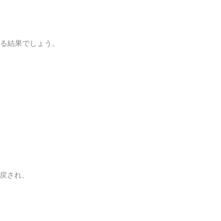
れる結果でしょう。
戻され、