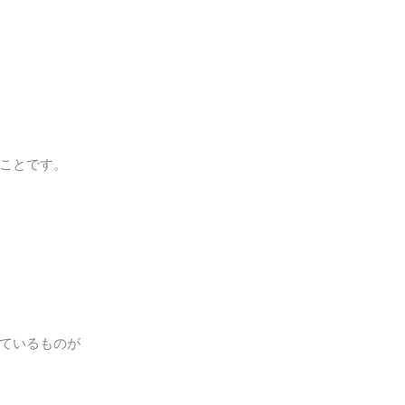
ことです。
ているものが