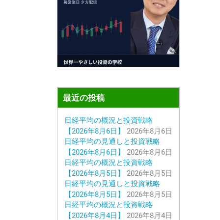
最近の投稿
日経平均の概況と投資戦略
【2026年8月6日】
2026年8月6日
日経平均の見通しと投資戦略
【2026年8月6日】
2026年8月6日
日経平均の概況と投資戦略
【2026年8月5日】
2026年8月5日
日経平均の見通しと投資戦略
【2026年8月5日】
2026年8月5日
日経平均の概況と投資戦略
【2026年8月4日】
2026年8月4日