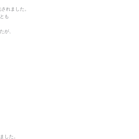
先されました。
とも
たが、
ました。