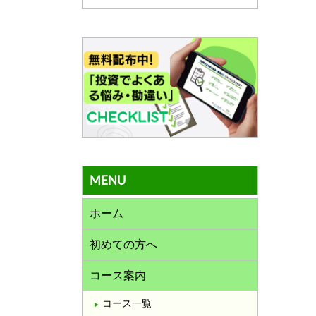
MENU
ホーム
初めての方へ
コース案内
コース一覧