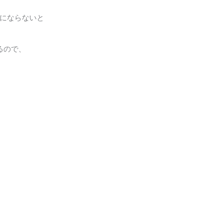
にならないと
るので、