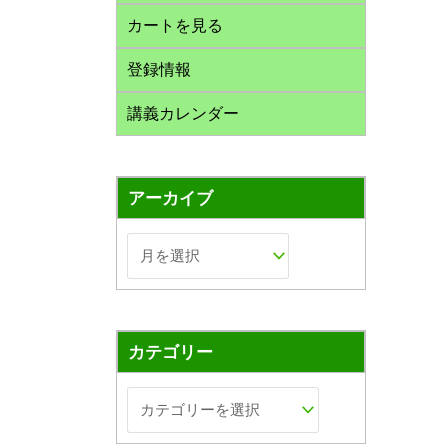
カートを見る
登録情報
講義カレンダー
アーカイブ
カテゴリー