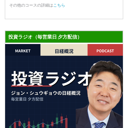
その他のコースの詳細は
こちら
投資ラジオ（毎営業日 夕方配信）