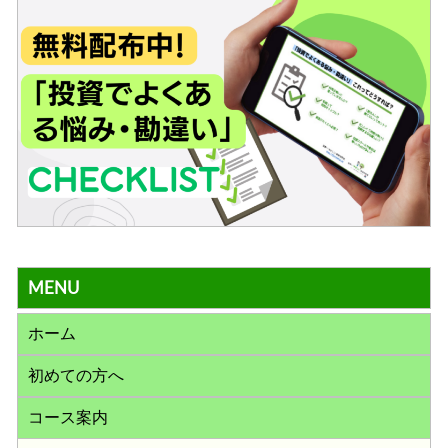
MENU
ホーム
初めての方へ
コース案内