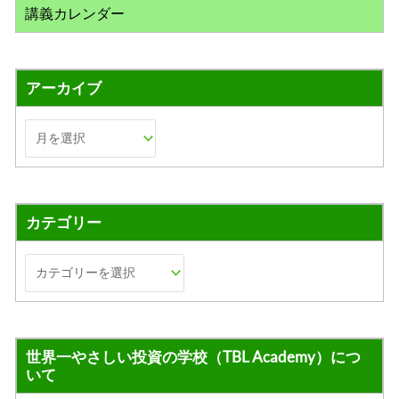
講義カレンダー
アーカイブ
カテゴリー
世界一やさしい投資の学校（TBL Academy）につ
いて