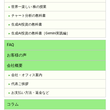
世界一楽しい 株の授業
チャート分析の教科書
生成AI投資の教科書
生成AI投資の教科書［Gemini実践編］
FAQ
お客様の声
会社概要
会社・オフィス案内
代表ご挨拶
お支払い方法・返金など
コラム