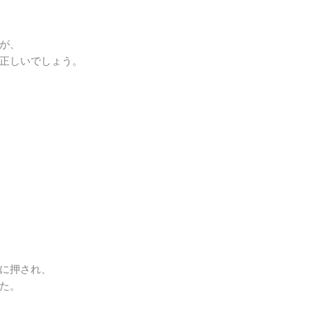
が、
正しいでしょう。
に押され、
た。