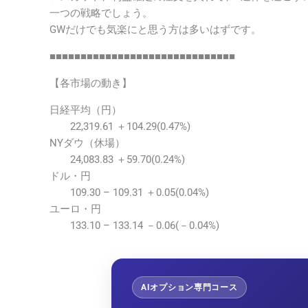
一つの戦略でしょう。
GWだけでも気楽にと思う方は多いはずです。
■■■■■■■■■■■■■■■■■■■■■■■■■■■■■■
【各市場の動き】
日経平均（円）
22,319.61 ＋104.29(0.47%)
NYダウ（休場）
24,083.83 ＋59.70(0.24%)
ドル・円
109.30 – 109.31 ＋0.05(0.04%)
ユーロ・円
133.10 – 133.14 －0.06(－0.04%)
AIオプション専門コース