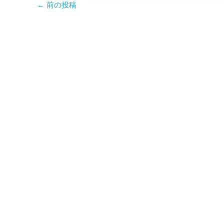
←
前の投稿