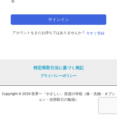
る
サインイン
アカウントをまだお持ちではありませんか ?
今すぐ登録
特定商取引法に基づく表記
プライバシーポリシー
Copyright © 2026 世界一「やさしい」投資の学校（株・先物・オプシ
ョン・信用取引の勉強）