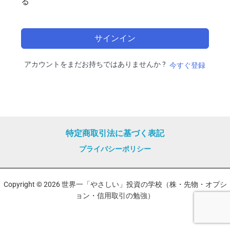
る
サインイン
アカウントをまだお持ちではありませんか ?
今すぐ登録
特定商取引法に基づく表記
プライバシーポリシー
Copyright © 2026 世界一「やさしい」投資の学校（株・先物・オプシ
ョン・信用取引の勉強）