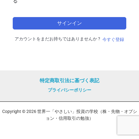
る
サインイン
アカウントをまだお持ちではありませんか ?
今すぐ登録
特定商取引法に基づく表記
プライバシーポリシー
Copyright © 2026 世界一「やさしい」投資の学校（株・先物・オプシ
ョン・信用取引の勉強）