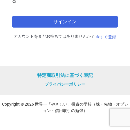
る
サインイン
アカウントをまだお持ちではありませんか ?
今すぐ登録
特定商取引法に基づく表記
プライバシーポリシー
Copyright © 2026 世界一「やさしい」投資の学校（株・先物・オプシ
ョン・信用取引の勉強）