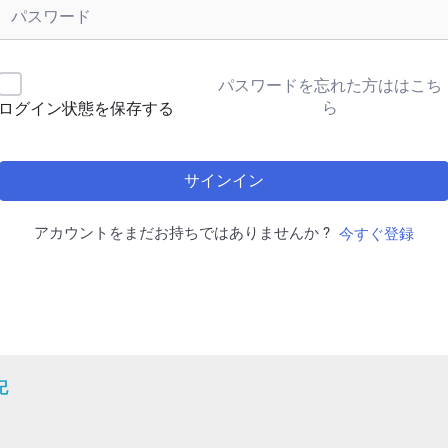
パスワードを忘れた方ははこち
ら
ログイン状態を保存する
サインイン
アカウントをまだお持ちではありませんか ?
今すぐ登録
記