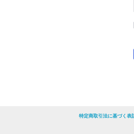
特定商取引法に基づく表