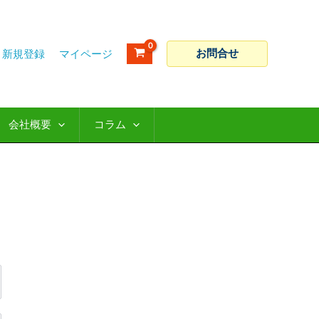
お問合せ
新規登録
会社概要
コラム