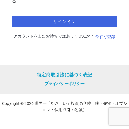
る
サインイン
アカウントをまだお持ちではありませんか ?
今すぐ登録
特定商取引法に基づく表記
プライバシーポリシー
Copyright © 2026 世界一「やさしい」投資の学校（株・先物・オプシ
ョン・信用取引の勉強）