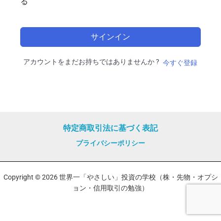
る
サインイン
アカウントをまだお持ちではありませんか ?
今すぐ登録
特定商取引法に基づく表記
プライバシーポリシー
Copyright © 2026 世界一「やさしい」投資の学校（株・先物・オプシ
ョン・信用取引の勉強）