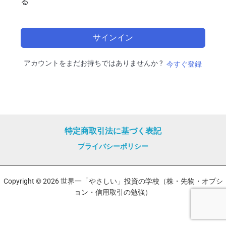
る
サインイン
アカウントをまだお持ちではありませんか ?
今すぐ登録
特定商取引法に基づく表記
プライバシーポリシー
Copyright © 2026 世界一「やさしい」投資の学校（株・先物・オプシ
ョン・信用取引の勉強）