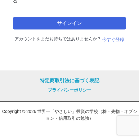
る
サインイン
アカウントをまだお持ちではありませんか ?
今すぐ登録
特定商取引法に基づく表記
プライバシーポリシー
Copyright © 2026 世界一「やさしい」投資の学校（株・先物・オプシ
ョン・信用取引の勉強）