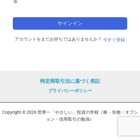
る
サインイン
アカウントをまだお持ちではありませんか ?
今すぐ登録
特定商取引法に基づく表記
プライバシーポリシー
Copyright © 2026 世界一「やさしい」投資の学校（株・先物・オプシ
ョン・信用取引の勉強）