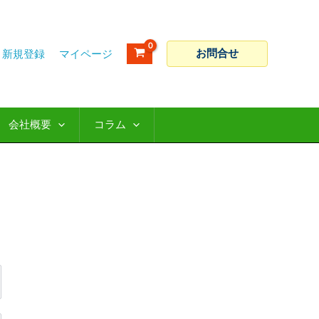
お問合せ
新規登録
会社概要
コラム