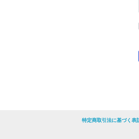
特定商取引法に基づく表