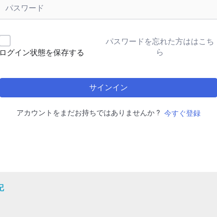
パスワードを忘れた方ははこち
ら
ログイン状態を保存する
サインイン
アカウントをまだお持ちではありませんか ?
今すぐ登録
記