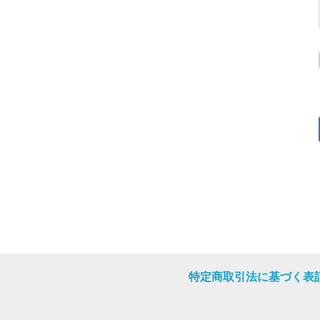
特定商取引法に基づく表