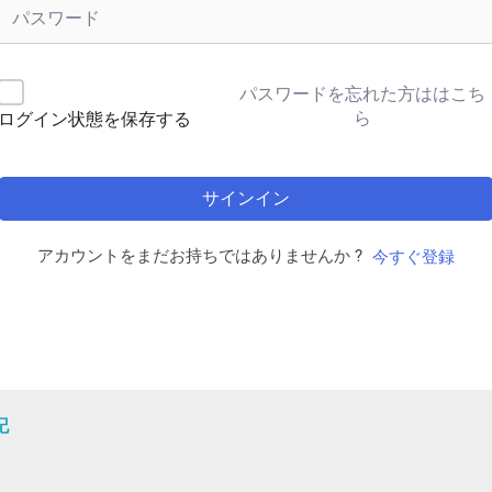
パスワードを忘れた方ははこち
ら
ログイン状態を保存する
サインイン
アカウントをまだお持ちではありませんか ?
今すぐ登録
記