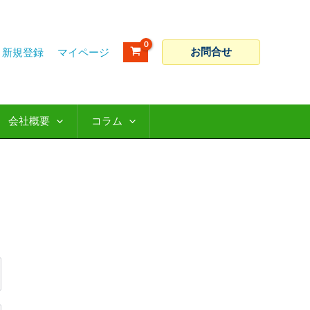
お問合せ
新規登録
会社概要
コラム