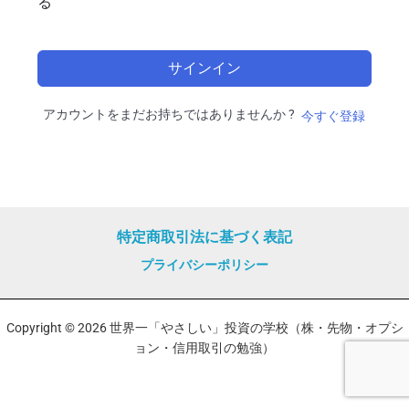
る
サインイン
アカウントをまだお持ちではありませんか ?
今すぐ登録
特定商取引法に基づく表記
プライバシーポリシー
Copyright © 2026 世界一「やさしい」投資の学校（株・先物・オプシ
ョン・信用取引の勉強）