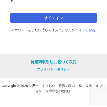
る
サインイン
アカウントをまだお持ちではありませんか ?
今すぐ登録
特定商取引法に基づく表記
プライバシーポリシー
Copyright © 2026 世界一「やさしい」投資の学校（株・先物・オプシ
ョン・信用取引の勉強）