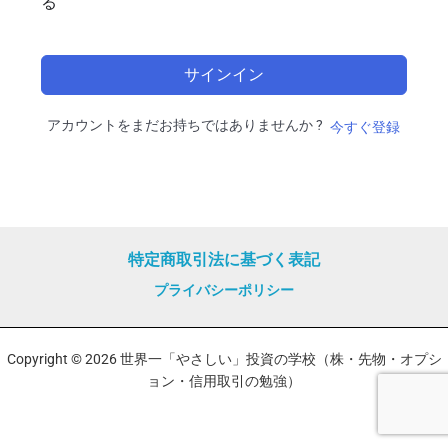
る
サインイン
アカウントをまだお持ちではありませんか ?
今すぐ登録
特定商取引法に基づく表記
プライバシーポリシー
Copyright © 2026 世界一「やさしい」投資の学校（株・先物・オプシ
ョン・信用取引の勉強）