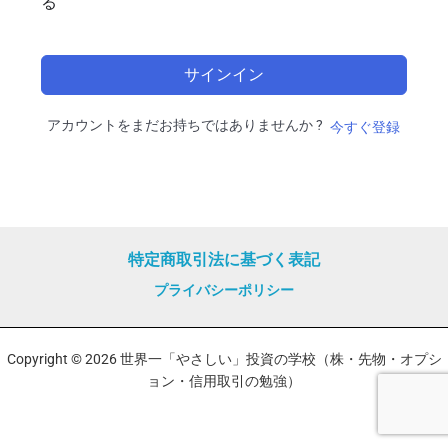
る
サインイン
アカウントをまだお持ちではありませんか ?
今すぐ登録
特定商取引法に基づく表記
プライバシーポリシー
Copyright © 2026 世界一「やさしい」投資の学校（株・先物・オプシ
ョン・信用取引の勉強）