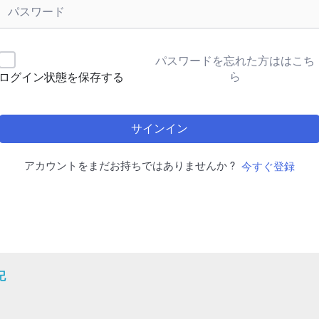
パスワードを忘れた方ははこち
ら
ログイン状態を保存する
サインイン
アカウントをまだお持ちではありませんか ?
今すぐ登録
記