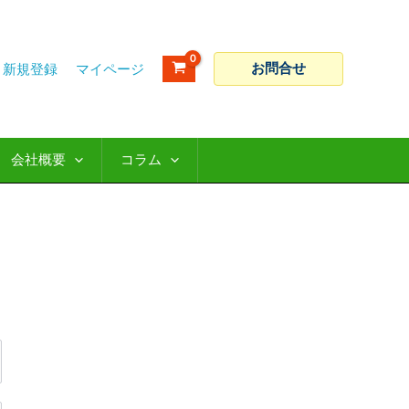
お問合せ
新規登録
会社概要
コラム