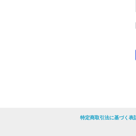
特定商取引法に基づく表