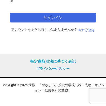
る
サインイン
アカウントをまだお持ちではありませんか ?
今すぐ登録
特定商取引法に基づく表記
プライバシーポリシー
Copyright © 2026 世界一「やさしい」投資の学校（株・先物・オプシ
ョン・信用取引の勉強）