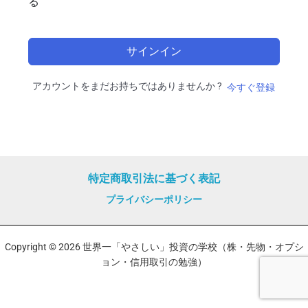
る
サインイン
アカウントをまだお持ちではありませんか ?
今すぐ登録
特定商取引法に基づく表記
プライバシーポリシー
Copyright © 2026 世界一「やさしい」投資の学校（株・先物・オプシ
ョン・信用取引の勉強）