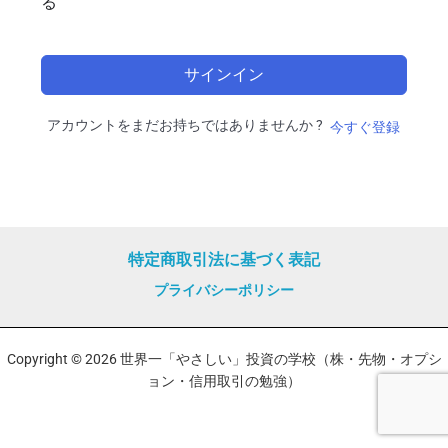
る
サインイン
アカウントをまだお持ちではありませんか ?
今すぐ登録
特定商取引法に基づく表記
プライバシーポリシー
Copyright © 2026 世界一「やさしい」投資の学校（株・先物・オプシ
ョン・信用取引の勉強）